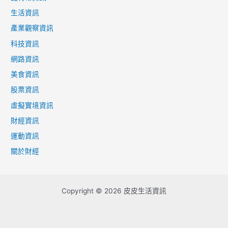
生活資訊
產業觀察資訊
科技資訊
網路資訊
美食資訊
股票資訊
虛擬實境資訊
財經資訊
運動資訊
關於財經
Copyright © 2026 皮皮生活資訊