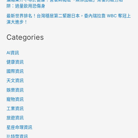
阱：過量飲用恐傷身
最新世界排名！台灣穩居第二緊跟日本，委內瑞拉靠 WBC 奪冠上
演大進步！
Categories
AI資訊
健康資訊
國際資訊
天文資訊
娛樂資訊
寵物資訊
工業資訊
旅遊資訊
星座命理資訊
比特幣資訊