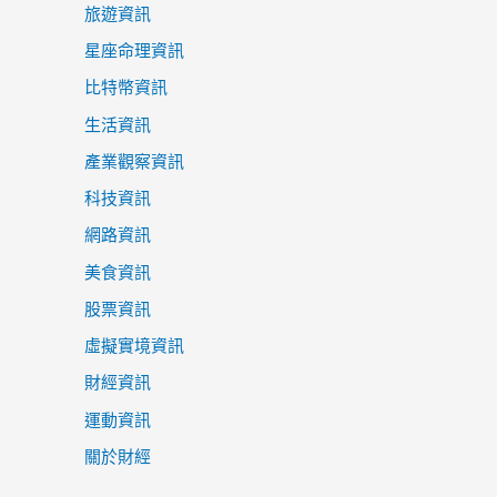
旅遊資訊
星座命理資訊
比特幣資訊
生活資訊
產業觀察資訊
科技資訊
網路資訊
美食資訊
股票資訊
虛擬實境資訊
財經資訊
運動資訊
關於財經