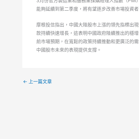
3月份官方製造業和服務業採購經理人指數（PMI
能夠延續到第二季度，將有望逐步改善市場投資者
摩根投信指出，中國大陸股市上漲的領先指標出現
款持續快速增長，這表明中國政府陸續推出的穩增
前市場預期，在寬鬆的政策持續推動和更廣泛的需
中國股市未來的表現提供支撐。
←
上一篇文章