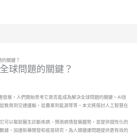
題的關鍵？
全球問題的關鍵？
ce，AI）的快速發展，人們開始思考它是否能成為解決全球問題的關鍵。AI技
從教育到交通運輸，從農業到能源等等。本文將探討人工智慧在
它可以幫助醫生診斷疾病、預測病情發展趨勢，並提供個性化的
數據，加速新藥開發和疫苗研究，為人類健康問題提供更有效的