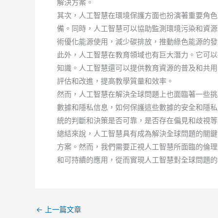
解決方案。
其次，人工智慧在環境保護方面也扮演著重要角色
備。同時，人工智慧可以協助監測環境污染和資源
術優化能源使用，減少碳排放，推動綠色能源的發
此外，人工智慧在教育領域也有巨大潛力。它可以
知識。人工智慧還可以提供教育資源的普及和共用
評估和改進，提高教學質量和效率。
然而，人工智慧在解決全球問題上也面臨著一些挑
數據和隱私信息，如何保護這些數據的安全和隱私
統的判斷和決策是否可靠，是否存在偏見和歧視等
總結來說，人工智慧具有成為解決全球問題的關鍵
方案。然而，我們需要正視人工智慧所面臨的倫理
和可持續的應用，從而實現人工智慧對全球問題的
←
上一篇文章