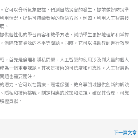
。它可以分析氣象數據，預測自然災害的發生，提前做好防災準
利用情況，提供可持續發展的解決方案。例如，利用人工智慧技
展。
提供個性化的學習內容和教學方法，幫助學生更好地理解和掌握
，消除教育資源的不平等問題。同時，它可以協助教師進行教學
戰。首先是倫理和隱私問題。人工智慧的使用涉及到大量的個人
成為一個重要課題。其次是技術的可信度和可靠性。人工智慧系
問題也需要關注。
的潛力。它可以在醫療、環境保護、教育等領域提供創新的解決
、隱私和技術挑戰，制定相應的政策和法規，確保其合理、可靠
積極貢獻。
下一篇文章