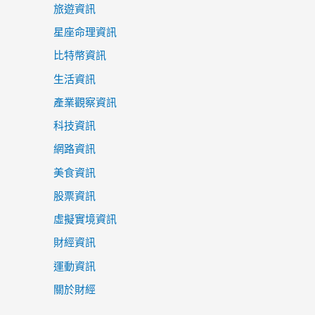
旅遊資訊
星座命理資訊
比特幣資訊
生活資訊
產業觀察資訊
科技資訊
網路資訊
美食資訊
股票資訊
虛擬實境資訊
財經資訊
運動資訊
關於財經