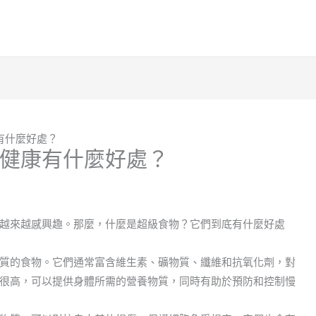
有什麼好處？
健康有什麼好處？
越來越感興趣。那麼，什麼是超級食物？它們到底有什麼好處
質的食物。它們通常富含維生素、礦物質、纖維和抗氧化劑，對
很高，可以提供身體所需的營養物質，同時有助於預防和控制慢