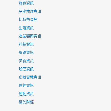
旅遊資訊
星座命理資訊
比特幣資訊
生活資訊
產業觀察資訊
科技資訊
網路資訊
美食資訊
股票資訊
虛擬實境資訊
財經資訊
運動資訊
關於財經