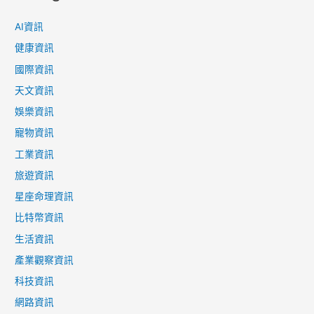
AI資訊
健康資訊
國際資訊
天文資訊
娛樂資訊
寵物資訊
工業資訊
旅遊資訊
星座命理資訊
比特幣資訊
生活資訊
產業觀察資訊
科技資訊
網路資訊