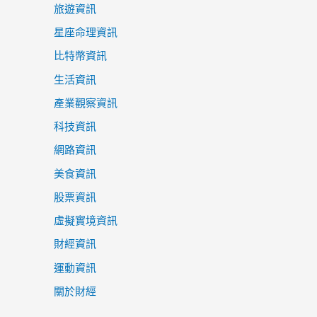
旅遊資訊
星座命理資訊
比特幣資訊
生活資訊
產業觀察資訊
科技資訊
網路資訊
美食資訊
股票資訊
虛擬實境資訊
財經資訊
運動資訊
關於財經