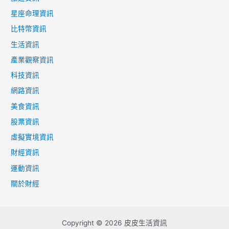
星座命理資訊
比特幣資訊
生活資訊
產業觀察資訊
科技資訊
網路資訊
美食資訊
股票資訊
虛擬實境資訊
財經資訊
運動資訊
關於財經
Copyright © 2026 皮皮生活資訊