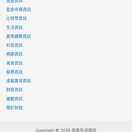
旅遊資訊
星座命理資訊
比特幣資訊
生活資訊
產業觀察資訊
科技資訊
網路資訊
美食資訊
股票資訊
虛擬實境資訊
財經資訊
運動資訊
關於財經
Copyright © 2026 皮皮生活資訊