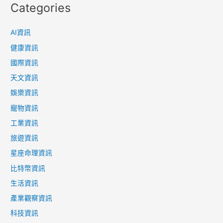
Categories
AI資訊
健康資訊
國際資訊
天文資訊
娛樂資訊
寵物資訊
工業資訊
旅遊資訊
星座命理資訊
比特幣資訊
生活資訊
產業觀察資訊
科技資訊