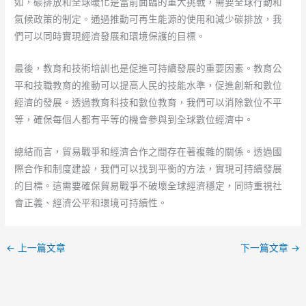
如，碳排放和全球暖化是當前面臨的重大挑戰，需要全球行動和
氣候政策的制定。通過推動可再生能源的使用和減少碳排放，我
們可以同時實現經濟發展和環境保護的目標。
最後，教育和技術培訓也是促進可持續發展的重要因素。教育公
平和技職教育的推動可以提高人民的技能水準，促進創新和數位
經濟的發展。透過教育科技和數位教育，我們可以消除數位不平
等，確保每個人都有平等的機會參與到全球數位經濟中。
總結而言，貿易戰爭和經濟合作之間存在著複雜的關係。透過國
際合作和制度建設，我們可以找到平衡的方法，實現可持續發展
的目標。這需要確保貿易戰爭不破壞全球經濟穩定，同時重視社
會正義、經濟公平和環境可持續性。
←
上一篇文章
下一篇文章
→