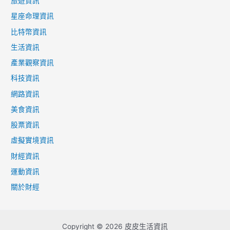
旅遊資訊
星座命理資訊
比特幣資訊
生活資訊
產業觀察資訊
科技資訊
網路資訊
美食資訊
股票資訊
虛擬實境資訊
財經資訊
運動資訊
關於財經
Copyright © 2026 皮皮生活資訊