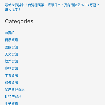
最新世界排名！台灣穩居第二緊跟日本，委內瑞拉靠 WBC 奪冠上
演大進步！
Categories
AI資訊
健康資訊
國際資訊
天文資訊
娛樂資訊
寵物資訊
工業資訊
旅遊資訊
星座命理資訊
比特幣資訊
生活資訊