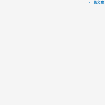
下一篇文章