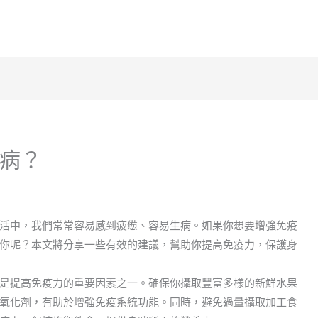
病？
活中，我們常常容易感到疲憊、容易生病。如果你想要增強免疫
你呢？本文將分享一些有效的建議，幫助你提高免疫力，保護身
是提高免疫力的重要因素之一。確保你攝取豐富多樣的新鮮水果
氧化劑，有助於增強免疫系統功能。同時，避免過量攝取加工食