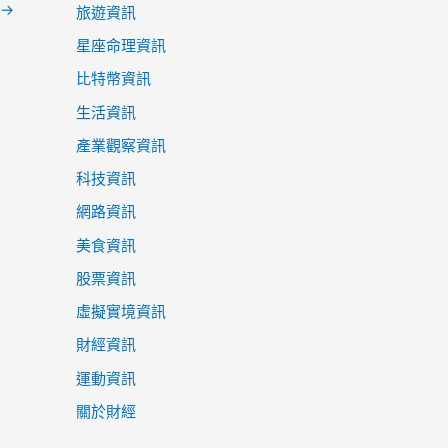
→
旅遊資訊
星座命理資訊
比特幣資訊
生活資訊
產業觀察資訊
科技資訊
網路資訊
美食資訊
股票資訊
虛擬實境資訊
財經資訊
運動資訊
關於財經