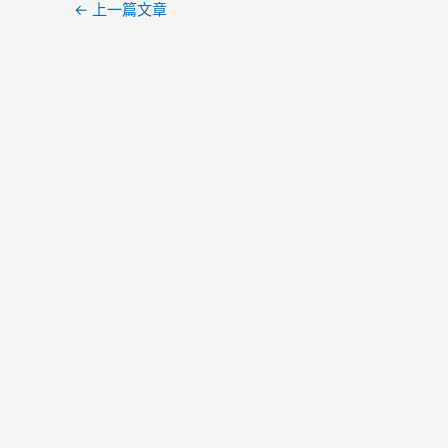
←
上一篇文章