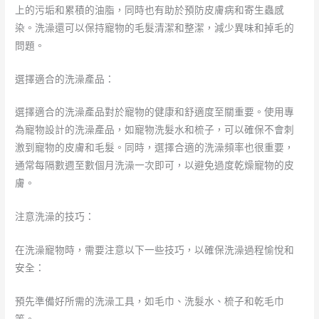
上的污垢和累積的油脂，同時也有助於預防皮膚病和寄生蟲感
染。洗澡還可以保持寵物的毛髮清潔和整潔，減少異味和掉毛的
問題。
選擇適合的洗澡產品：
選擇適合的洗澡產品對於寵物的健康和舒適度至關重要。使用專
為寵物設計的洗澡產品，如寵物洗髮水和梳子，可以確保不會刺
激到寵物的皮膚和毛髮。同時，選擇合適的洗澡頻率也很重要，
通常每隔數週至數個月洗澡一次即可，以避免過度乾燥寵物的皮
膚。
注意洗澡的技巧：
在洗澡寵物時，需要注意以下一些技巧，以確保洗澡過程愉悅和
安全：
預先準備好所需的洗澡工具，如毛巾、洗髮水、梳子和乾毛巾