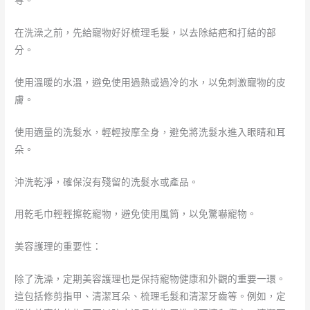
等。
在洗澡之前，先給寵物好好梳理毛髮，以去除結疤和打結的部
分。
使用溫暖的水溫，避免使用過熱或過冷的水，以免刺激寵物的皮
膚。
使用適量的洗髮水，輕輕按摩全身，避免將洗髮水進入眼睛和耳
朵。
沖洗乾淨，確保沒有殘留的洗髮水或產品。
用乾毛巾輕輕擦乾寵物，避免使用風筒，以免驚嚇寵物。
美容護理的重要性：
除了洗澡，定期美容護理也是保持寵物健康和外觀的重要一環。
這包括修剪指甲、清潔耳朵、梳理毛髮和清潔牙齒等。例如，定