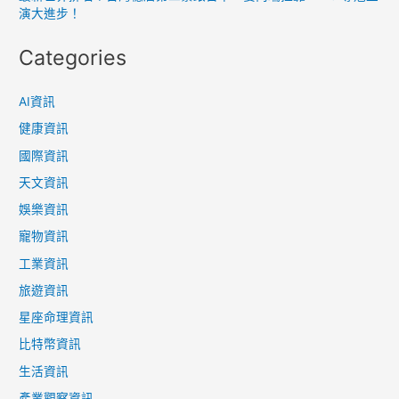
演大進步！
Categories
AI資訊
健康資訊
國際資訊
天文資訊
娛樂資訊
寵物資訊
工業資訊
旅遊資訊
星座命理資訊
比特幣資訊
生活資訊
產業觀察資訊