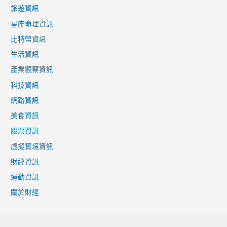
旅遊資訊
星座命理資訊
比特幣資訊
生活資訊
產業觀察資訊
科技資訊
網路資訊
美食資訊
股票資訊
虛擬實境資訊
財經資訊
運動資訊
關於財經