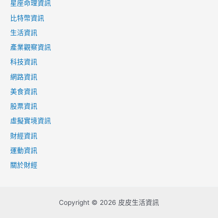
星座命理資訊
比特幣資訊
生活資訊
產業觀察資訊
科技資訊
網路資訊
美食資訊
股票資訊
虛擬實境資訊
財經資訊
運動資訊
關於財經
Copyright © 2026 皮皮生活資訊