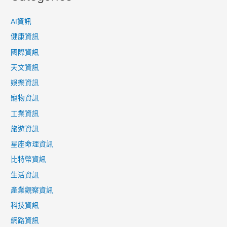
AI資訊
健康資訊
國際資訊
天文資訊
娛樂資訊
寵物資訊
工業資訊
旅遊資訊
星座命理資訊
比特幣資訊
生活資訊
產業觀察資訊
科技資訊
網路資訊