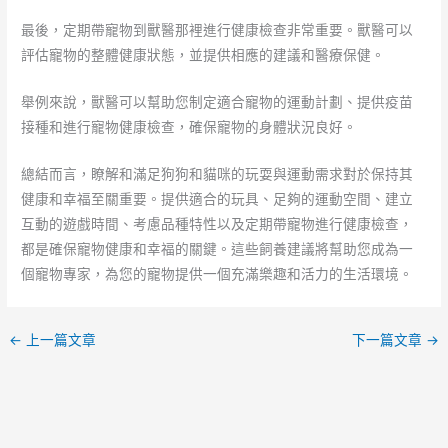
最後，定期帶寵物到獸醫那裡進行健康檢查非常重要。獸醫可以
評估寵物的整體健康狀態，並提供相應的建議和醫療保健。
舉例來說，獸醫可以幫助您制定適合寵物的運動計劃、提供疫苗
接種和進行寵物健康檢查，確保寵物的身體狀況良好。
總結而言，瞭解和滿足狗狗和貓咪的玩耍與運動需求對於保持其
健康和幸福至關重要。提供適合的玩具、足夠的運動空間、建立
互動的遊戲時間、考慮品種特性以及定期帶寵物進行健康檢查，
都是確保寵物健康和幸福的關鍵。這些飼養建議將幫助您成為一
個寵物專家，為您的寵物提供一個充滿樂趣和活力的生活環境。
←
上一篇文章
下一篇文章
→