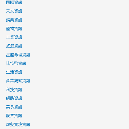
國際資訊
天文資訊
娛樂資訊
寵物資訊
工業資訊
旅遊資訊
星座命理資訊
比特幣資訊
生活資訊
產業觀察資訊
科技資訊
網路資訊
美食資訊
股票資訊
虛擬實境資訊