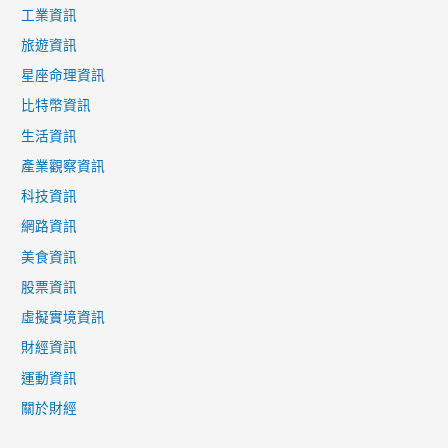
工業資訊
旅遊資訊
星座命理資訊
比特幣資訊
生活資訊
產業觀察資訊
科技資訊
網路資訊
美食資訊
股票資訊
虛擬實境資訊
財經資訊
運動資訊
關於財經