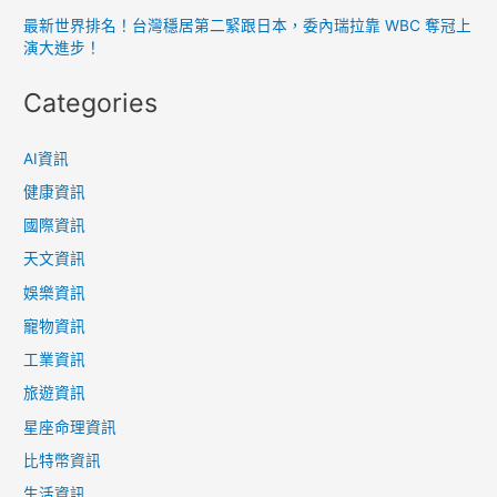
最新世界排名！台灣穩居第二緊跟日本，委內瑞拉靠 WBC 奪冠上
演大進步！
Categories
AI資訊
健康資訊
國際資訊
天文資訊
娛樂資訊
寵物資訊
工業資訊
旅遊資訊
星座命理資訊
比特幣資訊
生活資訊