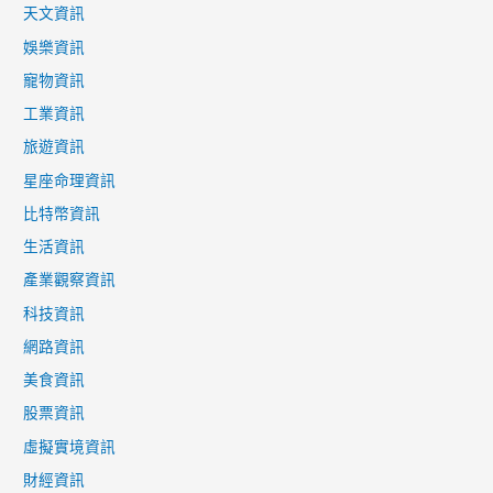
天文資訊
娛樂資訊
寵物資訊
工業資訊
旅遊資訊
星座命理資訊
比特幣資訊
生活資訊
產業觀察資訊
科技資訊
網路資訊
美食資訊
股票資訊
虛擬實境資訊
財經資訊