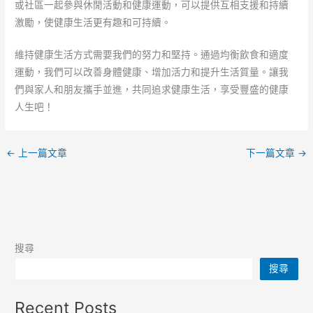
或社區一起參與休閒活動和健康運動，可以提供互相支援和持續
激勵，使健康生活更有趣和可持續。
維持健康生活方式需要我們的努力和堅持。通過均衡飲食和適度
運動，我們可以改善身體健康、增加活力和提升生活質量。讓我
們與家人和朋友攜手並進，共同追求健康生活，享受豐盛的健康
人生吧！
←
上一篇文章
下一篇文章
→
搜尋
搜尋
Recent Posts