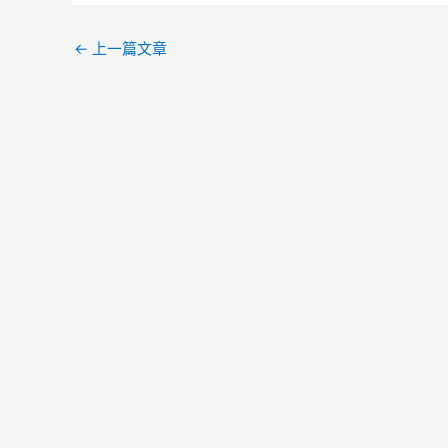
←
上一篇文章