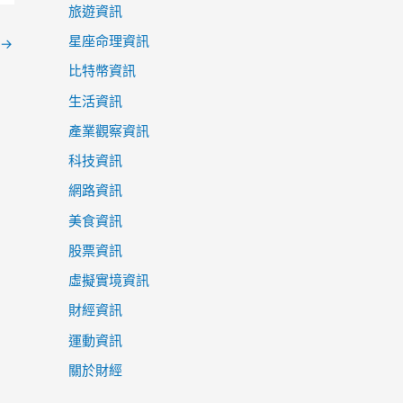
旅遊資訊
星座命理資訊
→
比特幣資訊
生活資訊
產業觀察資訊
科技資訊
網路資訊
美食資訊
股票資訊
虛擬實境資訊
財經資訊
運動資訊
關於財經