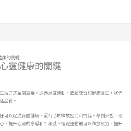
健康的關鍵
心靈健康的關鍵
生活方式至關重要。透過適度運動、放鬆練習和健康養生，我們
活品質。
僅可以促進身體健康，還有助於釋放壓力和情緒。舉例來說，瑜
心，提升心靈的寧靜和平和感。慢跑運動則可以釋放壓力，提升