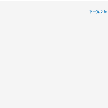
下一篇文章