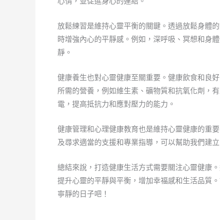
心情，並促進身心的連結。
放鬆練習是維持心靈平衡的關鍵。透過放鬆身體的
時增強內心的平靜感。例如，深呼吸、冥想和身體
靜。
健康養生也對心靈健康至關重要。健康飲食和良好
所需的營養，例如維生素、礦物質和抗氧化劑，有
電，提高抵抗力和應對壓力的能力。
健康管理和心理健康教育也是維持心靈健康的重要
及尋求適當的支援和專業指導，可以幫助我們建立
總結來說，打造健康生活方式需要關注心靈健康。
提升心靈的平靜與平衡，增加幸福感和生活品質。
寧靜的日子吧！