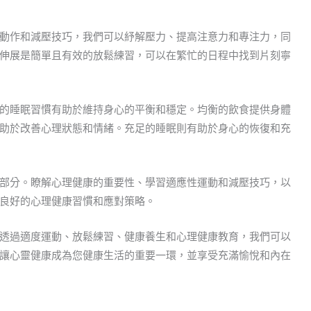
動作和減壓技巧，我們可以紓解壓力、提高注意力和專注力，同
伸展是簡單且有效的放鬆練習，可以在繁忙的日程中找到片刻寧
的睡眠習慣有助於維持身心的平衡和穩定。均衡的飲食提供身體
助於改善心理狀態和情緒。充足的睡眠則有助於身心的恢復和充
部分。瞭解心理健康的重要性、學習適應性運動和減壓技巧，以
良好的心理健康習慣和應對策略。
透過適度運動、放鬆練習、健康養生和心理健康教育，我們可以
讓心靈健康成為您健康生活的重要一環，並享受充滿愉悅和內在