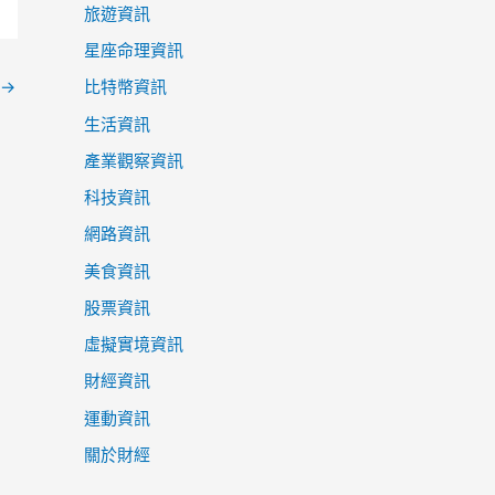
旅遊資訊
星座命理資訊
→
比特幣資訊
生活資訊
產業觀察資訊
科技資訊
網路資訊
美食資訊
股票資訊
虛擬實境資訊
財經資訊
運動資訊
關於財經