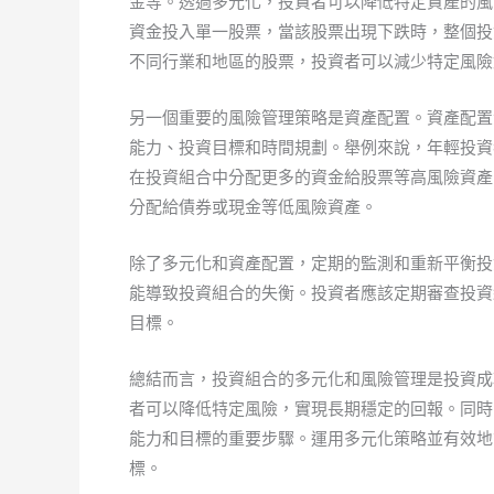
金等。透過多元化，投資者可以降低特定資產的風
資金投入單一股票，當該股票出現下跌時，整個投
不同行業和地區的股票，投資者可以減少特定風險
另一個重要的風險管理策略是資產配置。資產配置
能力、投資目標和時間規劃。舉例來說，年輕投資
在投資組合中分配更多的資金給股票等高風險資產
分配給債券或現金等低風險資產。
除了多元化和資產配置，定期的監測和重新平衡投
能導致投資組合的失衡。投資者應該定期審查投資
目標。
總結而言，投資組合的多元化和風險管理是投資成
者可以降低特定風險，實現長期穩定的回報。同時
能力和目標的重要步驟。運用多元化策略並有效地
標。