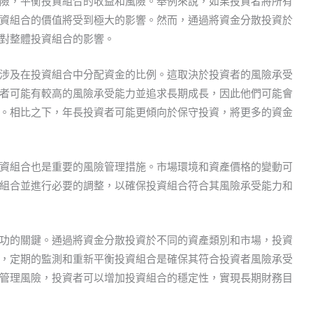
險，平衡投資組合的收益和風險。舉例來說，如果投資者將所有
資組合的價值將受到極大的影響。然而，通過將資金分散投資於
對整體投資組合的影響。
涉及在投資組合中分配資金的比例。這取決於投資者的風險承受
者可能有較高的風險承受能力並追求長期成長，因此他們可能會
。相比之下，年長投資者可能更傾向於保守投資，將更多的資金
資組合也是重要的風險管理措施。市場環境和資產價格的變動可
組合並進行必要的調整，以確保投資組合符合其風險承受能力和
功的關鍵。通過將資金分散投資於不同的資產類別和市場，投資
，定期的監測和重新平衡投資組合是確保其符合投資者風險承受
管理風險，投資者可以增加投資組合的穩定性，實現長期財務目