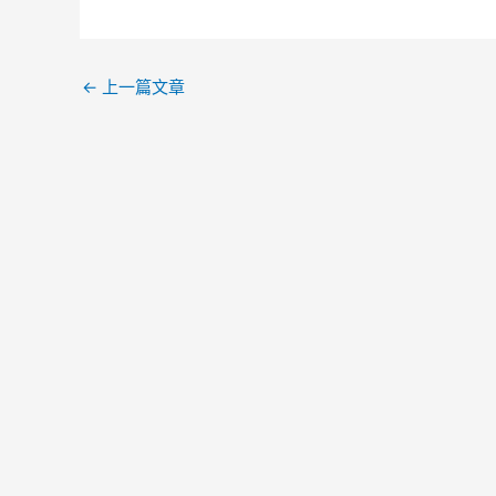
←
上一篇文章