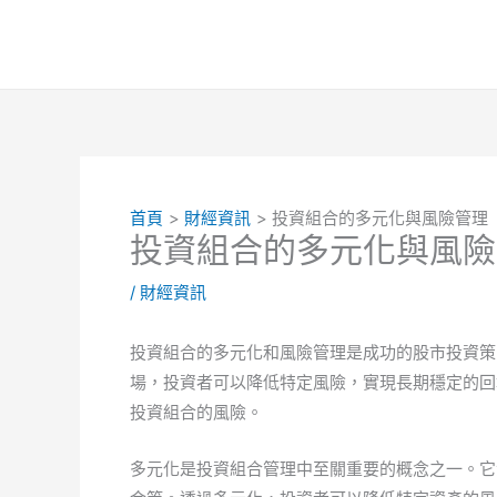
跳
至
主
要
內
容
首頁
財經資訊
投資組合的多元化與風險管理
投資組合的多元化與風險
/
財經資訊
投資組合的多元化和風險管理是成功的股市投資策
場，投資者可以降低特定風險，實現長期穩定的回
投資組合的風險。
多元化是投資組合管理中至關重要的概念之一。它