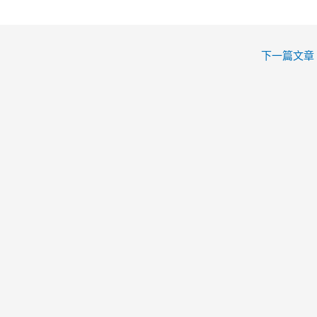
下一篇文章