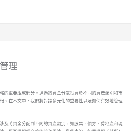
管理
略的重要組成部分。通過將資金分散投資於不同的資產類別和市
報。在本文中，我們將討論多元化的重要性以及如何有效地管理
涉及將資金分配到不同的資產類別，如股票、債券、房地產和現