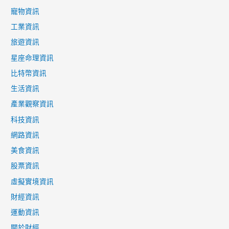
寵物資訊
工業資訊
旅遊資訊
星座命理資訊
比特幣資訊
生活資訊
產業觀察資訊
科技資訊
網路資訊
美食資訊
股票資訊
虛擬實境資訊
財經資訊
運動資訊
關於財經