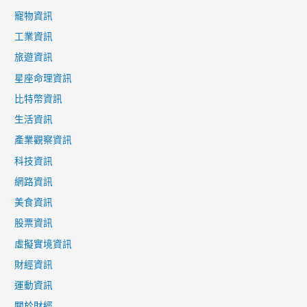
寵物資訊
工業資訊
旅遊資訊
星座命理資訊
比特幣資訊
生活資訊
產業觀察資訊
科技資訊
網路資訊
美食資訊
股票資訊
虛擬實境資訊
財經資訊
運動資訊
關於財經