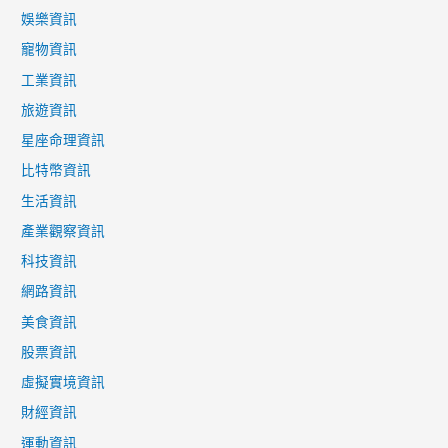
娛樂資訊
寵物資訊
工業資訊
旅遊資訊
星座命理資訊
比特幣資訊
生活資訊
產業觀察資訊
科技資訊
網路資訊
美食資訊
股票資訊
虛擬實境資訊
財經資訊
運動資訊