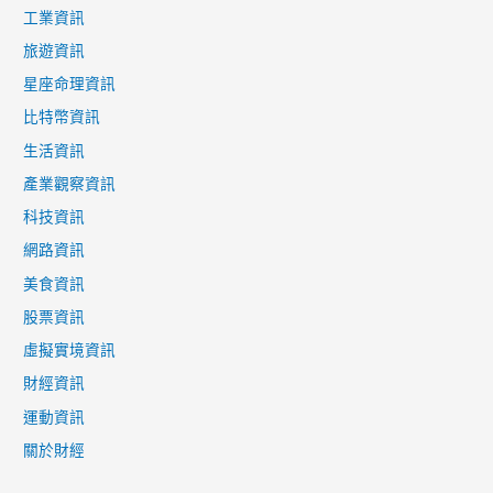
工業資訊
旅遊資訊
星座命理資訊
比特幣資訊
生活資訊
產業觀察資訊
科技資訊
網路資訊
美食資訊
股票資訊
虛擬實境資訊
財經資訊
運動資訊
關於財經