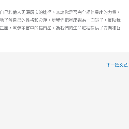
自己和他人更深層次的途徑。無論你是否完全相信星座的力量，
地了解自己的性格和命運。讓我們把星座視為一面鏡子，反映我
星座，就像宇宙中的指南星，為我們的生命旅程提供了方向和智
下一篇文章