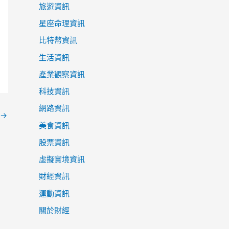
旅遊資訊
星座命理資訊
比特幣資訊
生活資訊
產業觀察資訊
科技資訊
網路資訊
→
美食資訊
股票資訊
虛擬實境資訊
財經資訊
運動資訊
關於財經