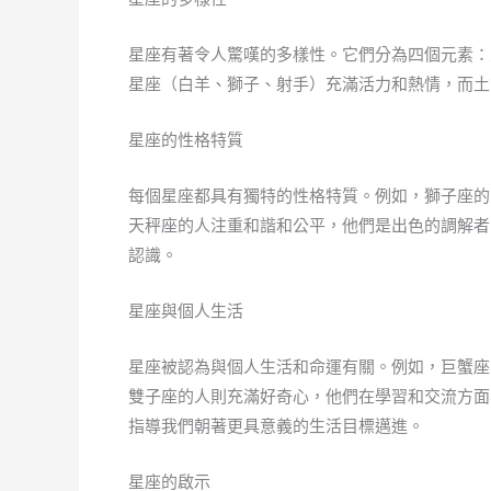
星座有著令人驚嘆的多樣性。它們分為四個元素：
星座（白羊、獅子、射手）充滿活力和熱情，而土
星座的性格特質
每個星座都具有獨特的性格特質。例如，獅子座的
天秤座的人注重和諧和公平，他們是出色的調解者
認識。
星座與個人生活
星座被認為與個人生活和命運有關。例如，巨蟹座
雙子座的人則充滿好奇心，他們在學習和交流方面
指導我們朝著更具意義的生活目標邁進。
星座的啟示