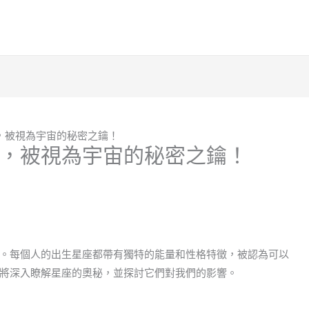
，被視為宇宙的秘密之鑰！
，被視為宇宙的秘密之鑰！
。每個人的出生星座都帶有獨特的能量和性格特徵，被認為可以
將深入瞭解星座的奧秘，並探討它們對我們的影響。