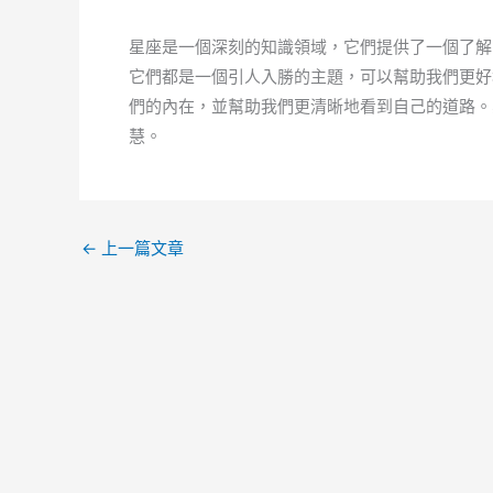
星座是一個深刻的知識領域，它們提供了一個了解
它們都是一個引人入勝的主題，可以幫助我們更好
們的內在，並幫助我們更清晰地看到自己的道路。
慧。
←
上一篇文章