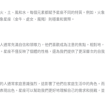
火、土、風和水，每個元素都賦予星座不同的特質。例如，火象
象星座（金牛、處女、魔羯）則穩重和實際。
人通常充滿自信和領導力，他們喜歡成為注意的焦點。相對地，
。星座不僅反映了個體的性格，還為我們提供了更深層次的自我
的人通常家庭意識強烈，這影響了他們在家庭生活中的角色。而
表現出色。星座可以幫助我們更好地理解自己的需求和挑戰，並