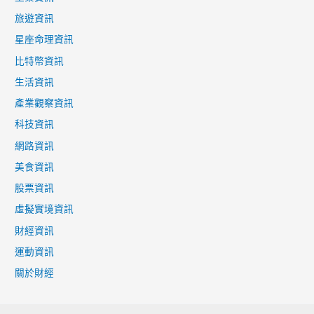
旅遊資訊
星座命理資訊
比特幣資訊
生活資訊
產業觀察資訊
科技資訊
網路資訊
美食資訊
股票資訊
虛擬實境資訊
財經資訊
運動資訊
關於財經