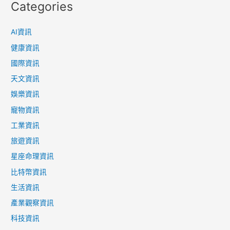
Categories
AI資訊
健康資訊
國際資訊
天文資訊
娛樂資訊
寵物資訊
工業資訊
旅遊資訊
星座命理資訊
比特幣資訊
生活資訊
產業觀察資訊
科技資訊