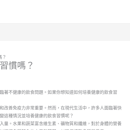
嗎？
習慣嗎？
臨著不健康的飲食問題。如果你想知道如何培養健康的飲食習
和改善免疫力非常重要。然而，在現代生活中，許多人面臨著快
變這種情況並培養健康的飲食習慣呢？
入量。水果和蔬菜富含維生素、礦物質和纖維，對於身體的營養