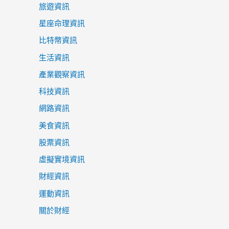
旅遊資訊
星座命理資訊
比特幣資訊
生活資訊
產業觀察資訊
科技資訊
網路資訊
美食資訊
股票資訊
虛擬實境資訊
財經資訊
運動資訊
關於財經