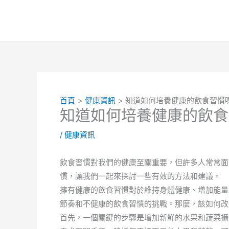
跳
至
主
要
內
容
首頁
健康資訊
知道如何培養健康的飲食習慣
知道如何培養健康的飲食
/
健康資訊
飲食習慣對我們的健康至關重要，但許多人常常面
慣，讓我們一起來探討一些有效的方法和建議。
擁有健康的飲食習慣對於維持身體健康、增加能量
節奏和不健康的飲食習慣的挑戰。那麼，該如何改
首先，一個關鍵的步驟是增加新鮮的水果和蔬菜攝