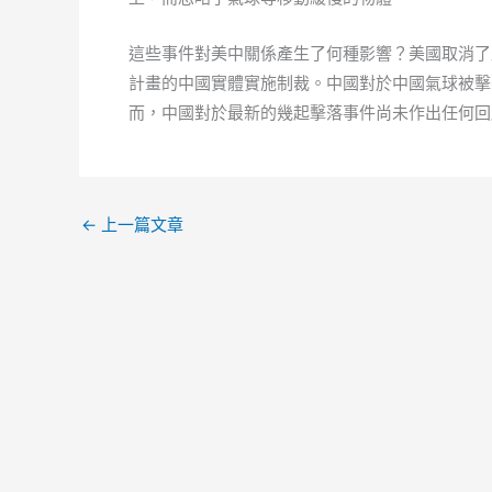
這些事件對美中關係產生了何種影響？美國取消了
計畫的中國實體實施制裁。中國對於中國氣球被擊
而，中國對於最新的幾起擊落事件尚未作出任何回
←
上一篇文章