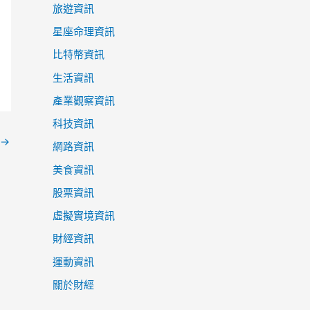
旅遊資訊
星座命理資訊
比特幣資訊
生活資訊
產業觀察資訊
科技資訊
→
網路資訊
美食資訊
股票資訊
虛擬實境資訊
財經資訊
運動資訊
關於財經