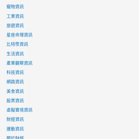
寵物資訊
工業資訊
旅遊資訊
星座命理資訊
比特幣資訊
生活資訊
產業觀察資訊
科技資訊
網路資訊
美食資訊
股票資訊
虛擬實境資訊
財經資訊
運動資訊
關於財經