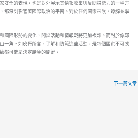
家安全的表現，也是對外展示其情報收集與反間諜能力的一種方
，都深刻影響著國際政治的平衡。對於任何國家來說，瞭解並學
和國際形勢的變化，間諜活動和情報戰將更加複雜。而對於像鄭
山一角。如皮哥所言，了解和防範這些活動，是每個國家不可或
節都可能是決定勝負的關鍵。
下一篇文章