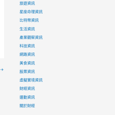
旅遊資訊
星座命理資訊
比特幣資訊
生活資訊
產業觀察資訊
科技資訊
網路資訊
美食資訊
→
股票資訊
虛擬實境資訊
財經資訊
運動資訊
關於財經