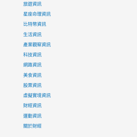
旅遊資訊
星座命理資訊
比特幣資訊
生活資訊
產業觀察資訊
科技資訊
網路資訊
美食資訊
股票資訊
虛擬實境資訊
財經資訊
運動資訊
關於財經