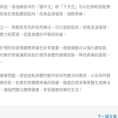
來說，瑜珈練習中的「貓牛式」和「下犬式」可以拉伸和放鬆脊
有助於放鬆腰部肌肉，改善血液循環，減輕疼痛。
之一。熱敷是常見的自然療法，可以放鬆肌肉、促進血液循環，
壓力和緊張，促進身體的平衡和恢復。
於預防和管理腰椎疼痛也非常重要。適度運動可以強化腰部肌
均衡的營養攝取有助於維持身體的健康狀態，降低疼痛的風險。
。
健康問題。透過放鬆身體的動作和自然療法的應用，以及保持健
康狀態。如果您有腰椎疼痛的困擾，建議您尋求專業醫生或療法
。讓我們關注腰椎健康，享受健康快樂的生活！
下一篇文章