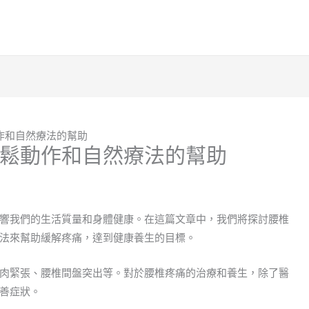
作和自然療法的幫助
鬆動作和自然療法的幫助
響我們的生活質量和身體健康。在這篇文章中，我們將探討腰椎
法來幫助緩解疼痛，達到健康養生的目標。
肉緊張、腰椎間盤突出等。對於腰椎疼痛的治療和養生，除了醫
善症狀。