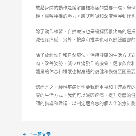
放鬆身體的動作是緩解腰椎疼痛的重要一環。舉例
椎，減輕腰椎的壓力。腹式呼吸和深度伸展動作也
除了動作練習，自然療法也是緩解腰椎疼痛的選擇
減輕疼痛感。另外，按摩和推拿也可以舒緩腰部的
除了放鬆動作和自然療法，保持健康的生活方式對
肉，改善姿勢，減少疼痛發作的機會。健康飲食和
適量的休息和睡眠也對身體的復健和恢復至關重要
總而言之，腰椎疼痛是需要我們重視和正確處理的
康的生活方式，我們可以減輕疼痛，提升身體的健
師的指導和建議，以制定適合您的個人化治療計劃
←
上一篇文章