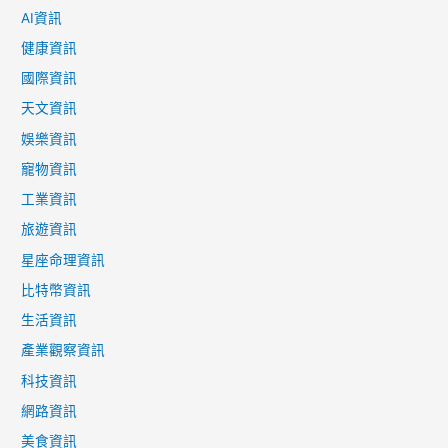
AI資訊
健康資訊
國際資訊
天文資訊
娛樂資訊
寵物資訊
工業資訊
旅遊資訊
星座命理資訊
比特幣資訊
生活資訊
產業觀察資訊
科技資訊
網路資訊
美食資訊