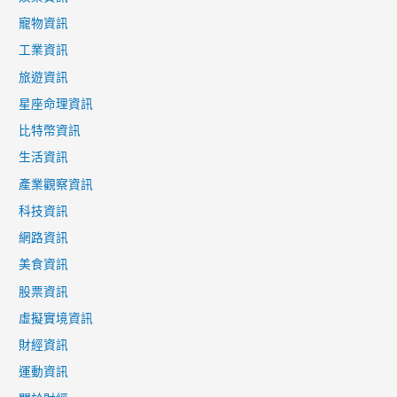
寵物資訊
工業資訊
旅遊資訊
星座命理資訊
比特幣資訊
生活資訊
產業觀察資訊
科技資訊
網路資訊
美食資訊
股票資訊
虛擬實境資訊
財經資訊
運動資訊