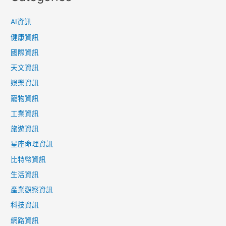
AI資訊
健康資訊
國際資訊
天文資訊
娛樂資訊
寵物資訊
工業資訊
旅遊資訊
星座命理資訊
比特幣資訊
生活資訊
產業觀察資訊
科技資訊
網路資訊