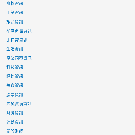
寵物資訊
工業資訊
旅遊資訊
星座命理資訊
比特幣資訊
生活資訊
產業觀察資訊
科技資訊
網路資訊
美食資訊
股票資訊
虛擬實境資訊
財經資訊
運動資訊
關於財經