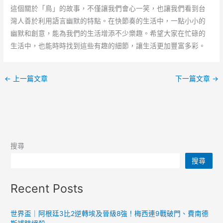
這個關於「鳥」的故事，不僅讓我們會心一笑，也讓我們看到台
灣人善於利用語言幽默的特點。在快節奏的生活中，一點小小的
幽默和創意，能為我們的生活增添不少樂趣。希望大家在忙碌的
生活中，也能時時找到這些有趣的細節，讓生活更加豐富多彩。
←
上一篇文章
下一篇文章
→
搜尋
搜尋
Recent Posts
世界盃｜阿根廷3比2逆轉埃及晉級8強！梅西連9戰破門、費南德