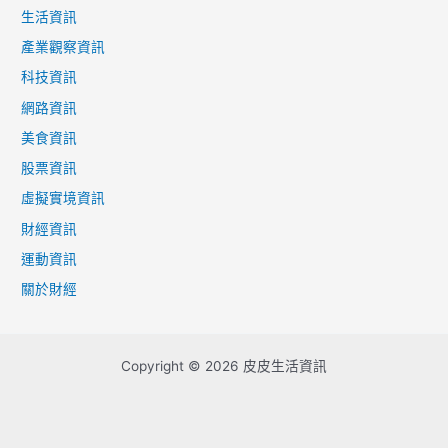
生活資訊
產業觀察資訊
科技資訊
網路資訊
美食資訊
股票資訊
虛擬實境資訊
財經資訊
運動資訊
關於財經
Copyright © 2026 皮皮生活資訊