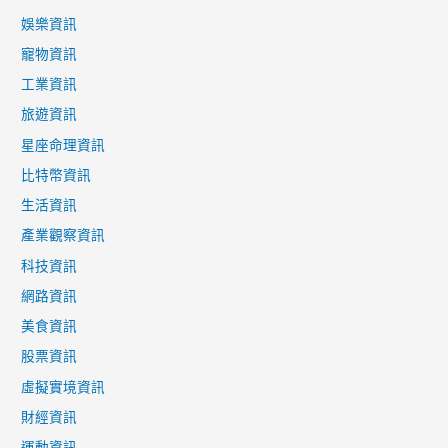
娛樂資訊
寵物資訊
工業資訊
旅遊資訊
星座命理資訊
比特幣資訊
生活資訊
產業觀察資訊
科技資訊
網路資訊
美食資訊
股票資訊
虛擬實境資訊
財經資訊
運動資訊