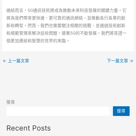
總結而言，5G通訊技術將成為推動未來科技發展的關鍵力量。它
將為我們帶來更快速、更可靠的通訊網絡，並推動各行各業的創
新和轉型。然而，我們也需要關注相關的挑戰，並通過技術創新
和規範管理來解決這些問題。隨著5G的不斷發展，我們將見證一
個更加連結和智慧的世界的來臨。
←
上一篇文章
下一篇文章
→
搜尋
搜尋
Recent Posts