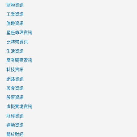
寵物資訊
工業資訊
旅遊資訊
星座命理資訊
比特幣資訊
生活資訊
產業觀察資訊
科技資訊
網路資訊
美食資訊
股票資訊
虛擬實境資訊
財經資訊
運動資訊
關於財經