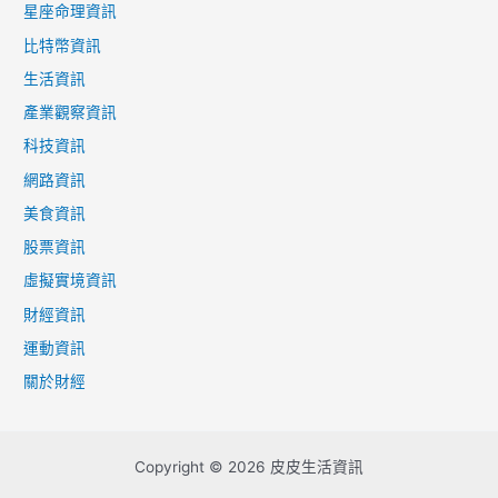
星座命理資訊
比特幣資訊
生活資訊
產業觀察資訊
科技資訊
網路資訊
美食資訊
股票資訊
虛擬實境資訊
財經資訊
運動資訊
關於財經
Copyright © 2026 皮皮生活資訊