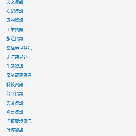
天文資訊
娛樂資訊
寵物資訊
工業資訊
旅遊資訊
星座命理資訊
比特幣資訊
生活資訊
產業觀察資訊
科技資訊
網路資訊
美食資訊
股票資訊
虛擬實境資訊
財經資訊