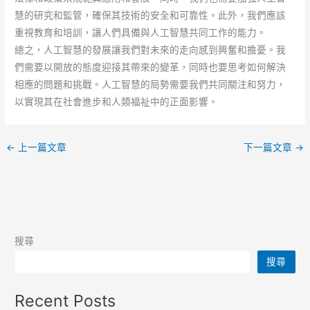
慧的研究和監管，確保其技術的安全和可靠性。此外，我們應該
重視教育和培訓，讓人們具備與人工智慧共同工作的能力。
總之，人工智慧的發展讓我們對未來的走向感到興奮和擔憂。我
們需要以開放的態度迎接其帶來的變革，同時也要思考如何解決
相應的問題和挑戰。人工智慧的局勢需要我們共同關注和努力，
以實現其在社會進步和人類福祉中的正面影響。
←
上一篇文章
下一篇文章
→
搜尋
搜尋
Recent Posts