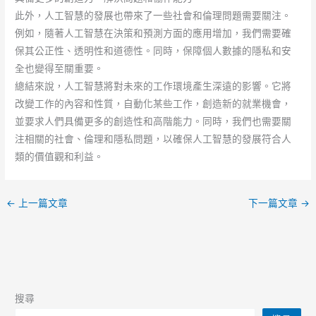
此外，人工智慧的發展也帶來了一些社會和倫理問題需要關注。
例如，隨著人工智慧在決策和預測方面的應用增加，我們需要確
保其公正性、透明性和道德性。同時，保障個人數據的隱私和安
全也變得至關重要。
總結來說，人工智慧將對未來的工作環境產生深遠的影響。它將
改變工作的內容和性質，自動化某些工作，創造新的就業機會，
並要求人們具備更多的創造性和高階能力。同時，我們也需要關
注相關的社會、倫理和隱私問題，以確保人工智慧的發展符合人
類的價值觀和利益。
←
上一篇文章
下一篇文章
→
搜尋