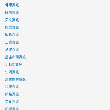
健康資訊
國際資訊
天文資訊
娛樂資訊
寵物資訊
工業資訊
旅遊資訊
星座命理資訊
比特幣資訊
生活資訊
產業觀察資訊
科技資訊
網路資訊
美食資訊
股票資訊