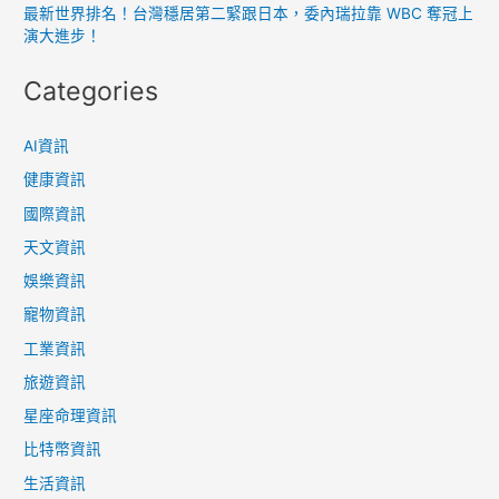
最新世界排名！台灣穩居第二緊跟日本，委內瑞拉靠 WBC 奪冠上
演大進步！
Categories
AI資訊
健康資訊
國際資訊
天文資訊
娛樂資訊
寵物資訊
工業資訊
旅遊資訊
星座命理資訊
比特幣資訊
生活資訊