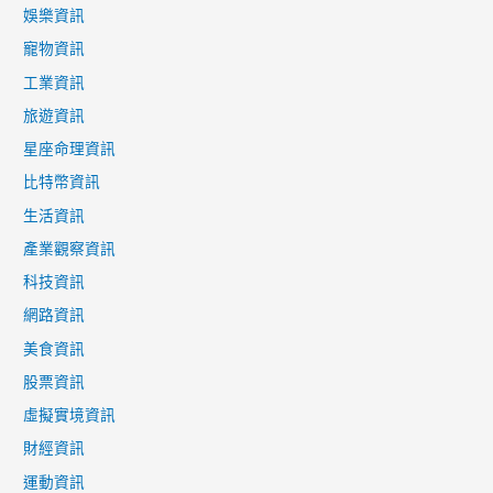
娛樂資訊
寵物資訊
工業資訊
旅遊資訊
星座命理資訊
比特幣資訊
生活資訊
產業觀察資訊
科技資訊
網路資訊
美食資訊
股票資訊
虛擬實境資訊
財經資訊
運動資訊