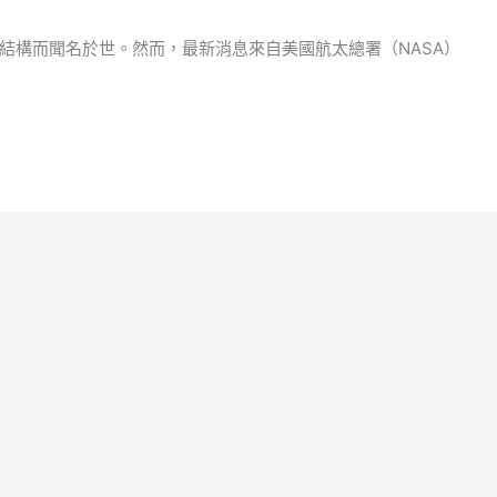
結構而聞名於世。然而，最新消息來自美國航太總署（NASA）