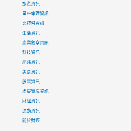
旅遊資訊
星座命理資訊
比特幣資訊
生活資訊
產業觀察資訊
科技資訊
網路資訊
美食資訊
股票資訊
虛擬實境資訊
財經資訊
運動資訊
關於財經