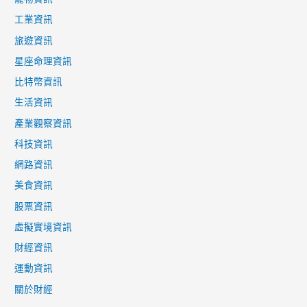
工業資訊
旅遊資訊
星座命理資訊
比特幣資訊
生活資訊
產業觀察資訊
科技資訊
網路資訊
美食資訊
股票資訊
虛擬實境資訊
財經資訊
運動資訊
關於財經