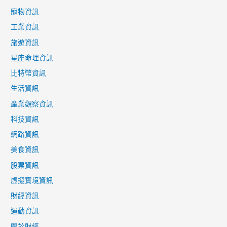
寵物資訊
工業資訊
旅遊資訊
星座命理資訊
比特幣資訊
生活資訊
產業觀察資訊
科技資訊
網路資訊
美食資訊
股票資訊
虛擬實境資訊
財經資訊
運動資訊
關於財經