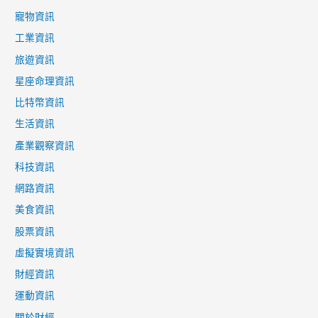
寵物資訊
工業資訊
旅遊資訊
星座命理資訊
比特幣資訊
生活資訊
產業觀察資訊
科技資訊
網路資訊
美食資訊
股票資訊
虛擬實境資訊
財經資訊
運動資訊
關於財經